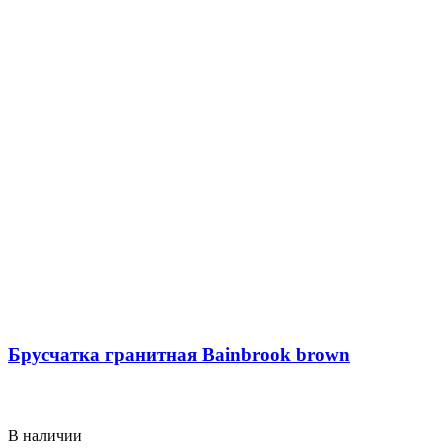
Брусчатка гранитная Bainbrook brown
В наличии