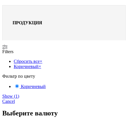
ПРОДУКЦИЯ
Filters
Сбросить все
×
Коричневый
×
Фильтр по цвету
Коричневый
Show
(
1
)
Cancel
Выберите валюту