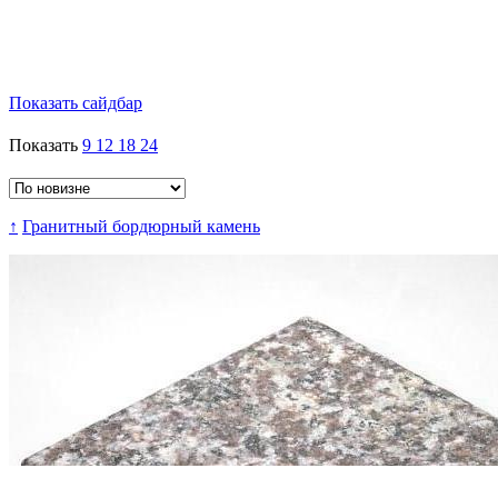
Показать сайдбар
Показать
9
12
18
24
↑
Гранитный бордюрный камень