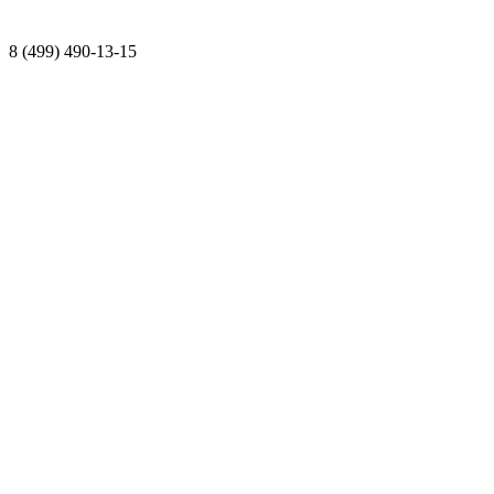
8 (499) 490-13-15