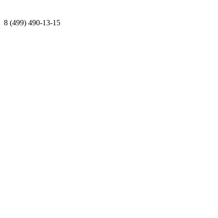
8 (499) 490-13-15