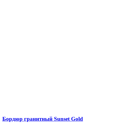
Бордюр гранитный Sunset Gold