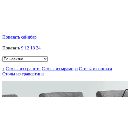
Показать сайдбар
Показать
9
12
18
24
↑
Столы из гранита
Столы из мрамора
Столы из оникса
Столы из травертина