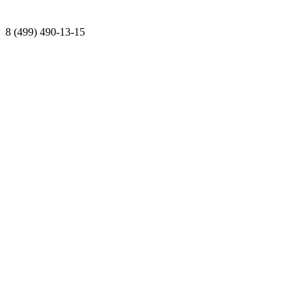
8 (499) 490-13-15