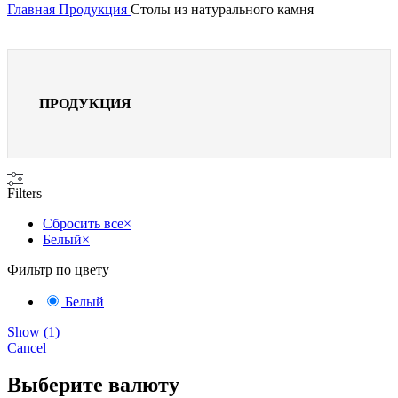
Главная
Продукция
Столы из натурального камня
ПРОДУКЦИЯ
Filters
Сбросить все
×
Белый
×
Фильтр по цвету
Белый
Show
(
1
)
Cancel
Выберите валюту