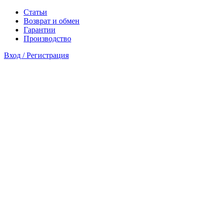
Статьи
Возврат и обмен
Гарантии
Производство
Вход / Регистрация