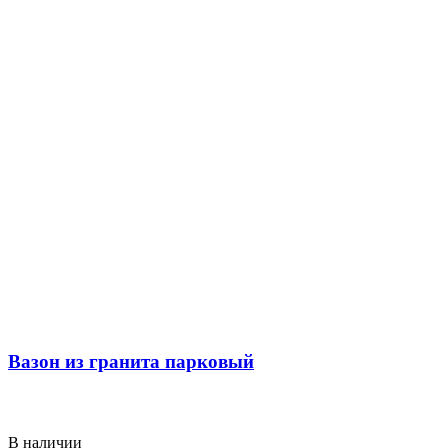
Вазон из гранита парковый
В наличии