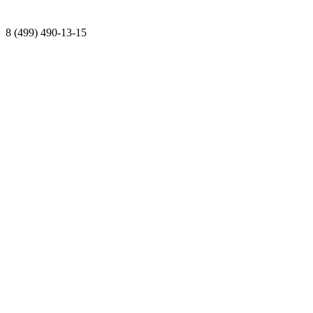
8 (499) 490-13-15