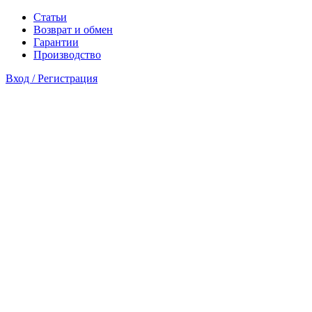
Статьи
Возврат и обмен
Гарантии
Производство
Вход / Регистрация