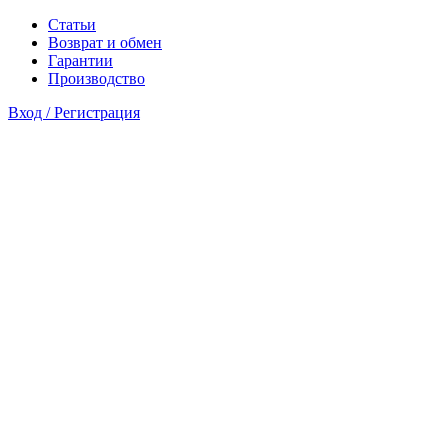
Статьи
Возврат и обмен
Гарантии
Производство
Вход / Регистрация