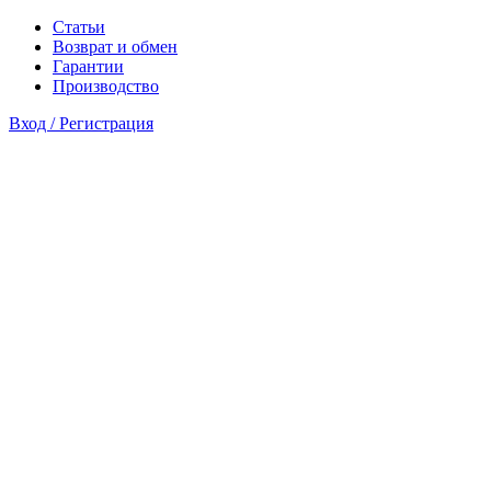
Статьи
Возврат и обмен
Гарантии
Производство
Вход / Регистрация