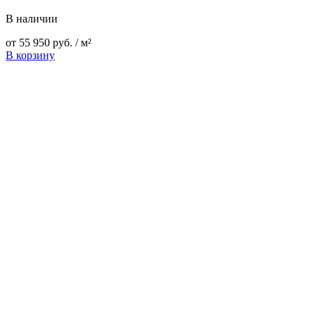
В наличии
от
55 950
руб.
/ м²
В корзину