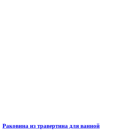
Раковина из травертина для ванной