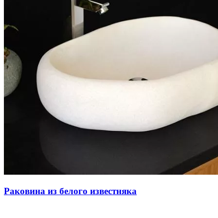
Раковина из белого известняка