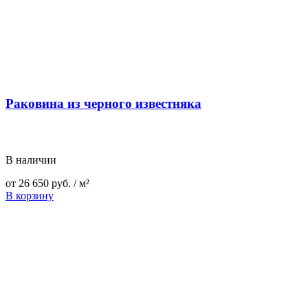
Раковина из черного известняка
В наличии
от
26 650
руб.
/ м²
В корзину