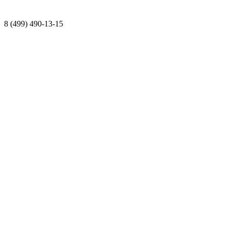
8 (499) 490-13-15