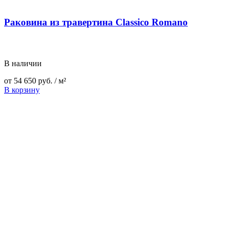
Раковина из травертина Classico Romano
В наличии
от
54 650
руб.
/ м²
В корзину