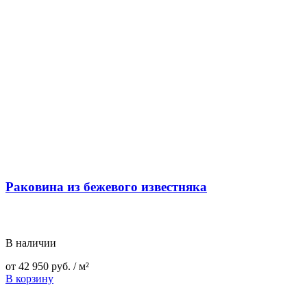
Раковина из бежевого известняка
В наличии
от
42 950
руб.
/ м²
В корзину