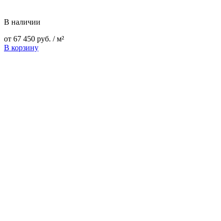
В наличии
от
67 450
руб.
/ м²
В корзину