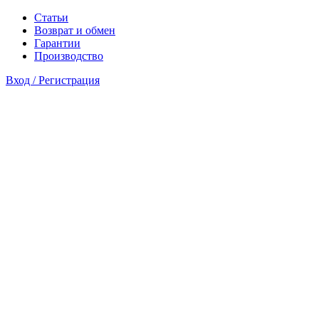
Статьи
Возврат и обмен
Гарантии
Производство
Вход / Регистрация