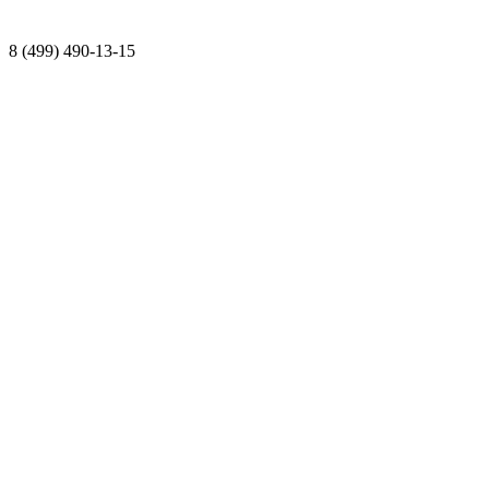
8 (499) 490-13-15