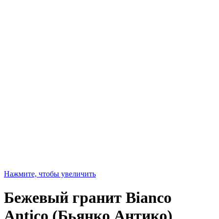
Нажмите, чтобы увеличить
Бежевый гранит Bianco
Antico (Бьянко Антико)