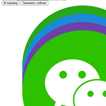
В корзину
Заказать сейчас