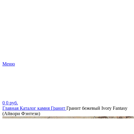
Меню
0
0
руб.
Главная
Каталог камня
Гранит
Гранит бежевый Ivory Fantasy
(Айвори Фэнтези)