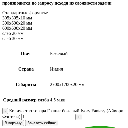
производится по запросу исходя из сложности задачи.
Стандартные форматы:
305х305х10 мм
300х600х20 мм
600х600х20 мм
слэб 20 мм
слэб 30 мм
Цвет
Бежевый
Страна
Индия
Габариты
2700х1700х20 мм
Средний размер слэба
4.5 м.кв.
Количество товара Гранит бежевый Ivory Fantasy (Айвори
Фэнтези)
В корзину
Заказать сейчас