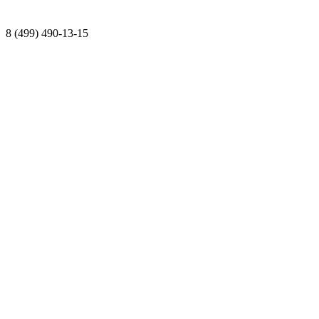
8 (499) 490-13-15