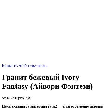
Нажмите, чтобы увеличить
Гранит бежевый Ivory
Fantasy (Айвори Фэнтези)
от
14 450
руб.
/ м²
Цена указана за материал за м2 — а изготовление изделий