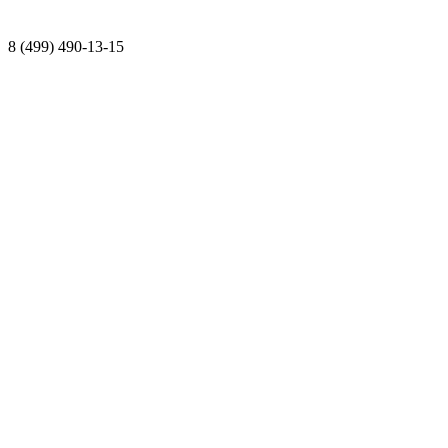
8 (499) 490-13-15