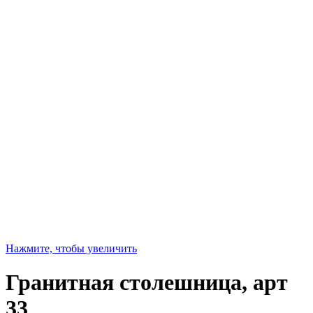
Нажмите, чтобы увеличить
Гранитная столешница, арт
33