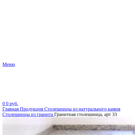
Меню
0
0
руб.
Главная
Продукция
Столешницы из натурального камня
Столешницы из гранита
Гранитная столешница, арт 33