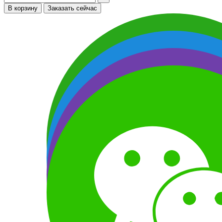
В корзину
Заказать сейчас