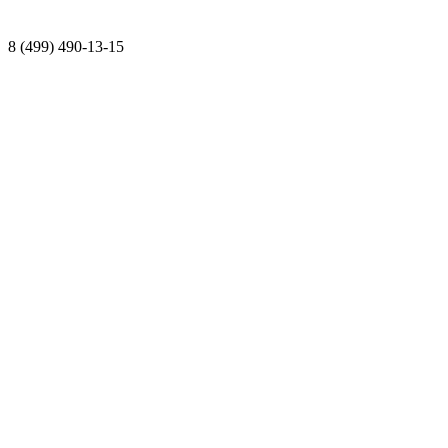
8 (499) 490-13-15