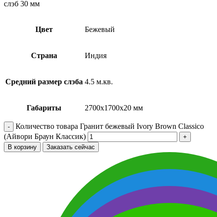
слэб 30 мм
Цвет
Бежевый
Страна
Индия
Средний размер слэба
4.5 м.кв.
Габариты
2700х1700х20 мм
Количество товара Гранит бежевый Ivory Brown Classico
(Айвори Браун Классик)
В корзину
Заказать сейчас