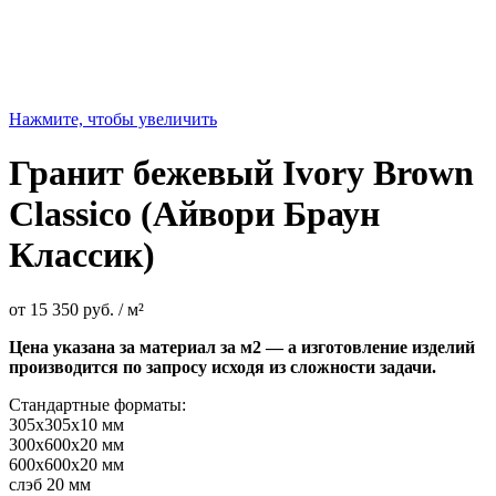
Нажмите, чтобы увеличить
Гранит бежевый Ivory Brown
Classico (Айвори Браун
Классик)
от
15 350
руб.
/ м²
Цена указана за материал за м2 — а изготовление изделий
производится по запросу исходя из сложности задачи.
Стандартные форматы:
305х305х10 мм
300х600х20 мм
600х600х20 мм
слэб 20 мм