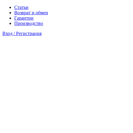
Статьи
Возврат и обмен
Гарантии
Производство
Вход / Регистрация