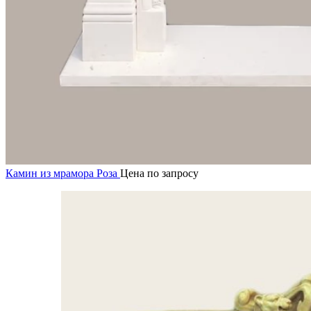
Камин из мрамора Роза
Цена по запросу