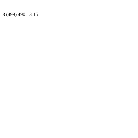
8 (499) 490-13-15