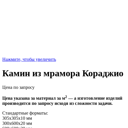
Нажмите, чтобы увеличить
Камин из мрамора Кораджио
Цена по запросу
2
Цена указана за материал за м
— а изготовление изделий
производится по запросу исходя из сложности задачи.
Стандартные форматы:
305х305х10 мм
300х600х20 мм