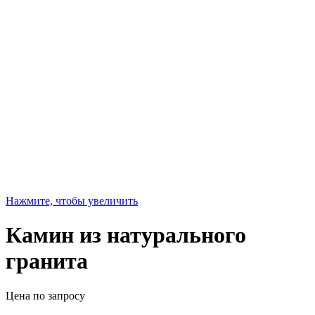
Нажмите, чтобы увеличить
Камин из натурального
гранита
Цена по запросу