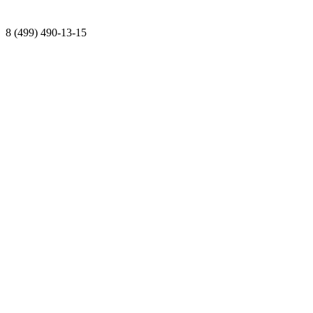
8 (499) 490-13-15