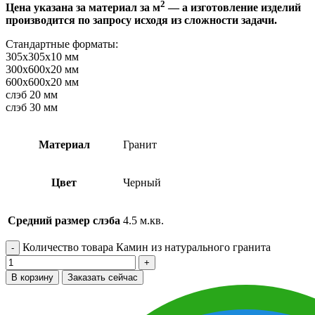
2
Цена указана за материал за м
— а изготовление изделий
производится по запросу исходя из сложности задачи.
Стандартные форматы:
305х305х10 мм
300х600х20 мм
600х600х20 мм
слэб 20 мм
слэб 30 мм
Материал
Гранит
Цвет
Черный
Средний размер слэба
4.5 м.кв.
Количество товара Камин из натурального гранита
В корзину
Заказать сейчас