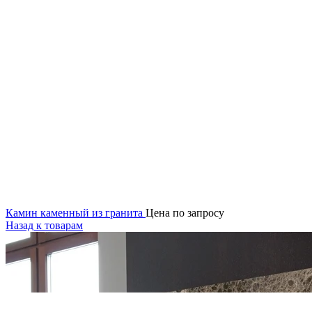
Камин каменный из гранита
Цена по запросу
Назад к товарам