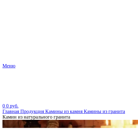
Меню
0
0
руб.
Главная
Продукция
Камины из камня
Камины из гранита
Камин из натурального гранита