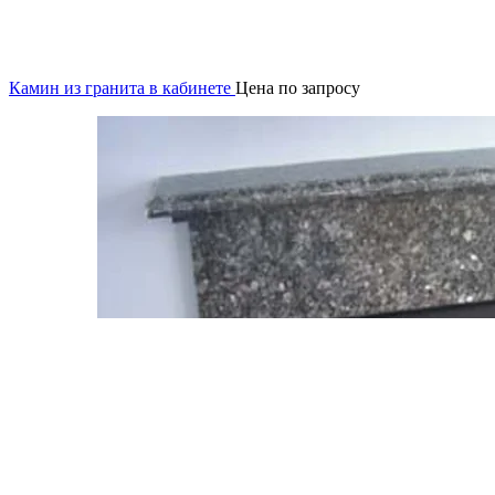
Камин из гранита в кабинете
Цена по запросу