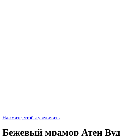
Нажмите, чтобы увеличить
Бежевый мрамор Атен Вуд