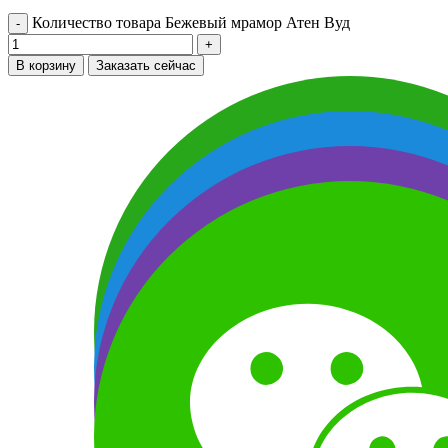
Количество товара Бежевый мрамор Атен Вуд
В корзину
Заказать сейчас