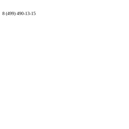
8 (499) 490-13-15