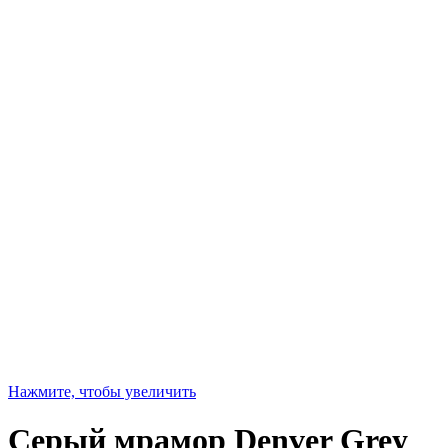
Нажмите, чтобы увеличить
Серый мрамор Denver Grey