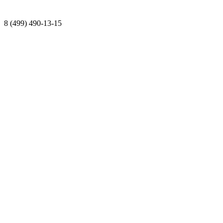
8 (499) 490-13-15