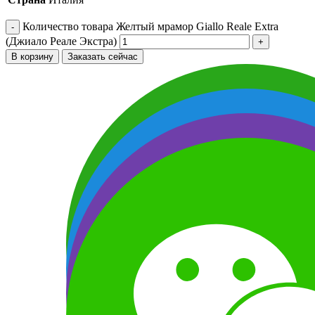
Количество товара Желтый мрамор Giallo Reale Extra
(Джиало Реале Экстра)
В корзину
Заказать сейчас