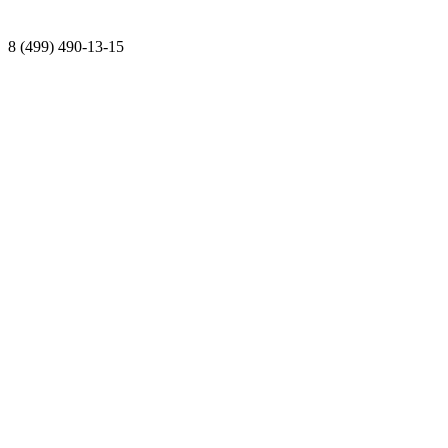
8 (499) 490-13-15