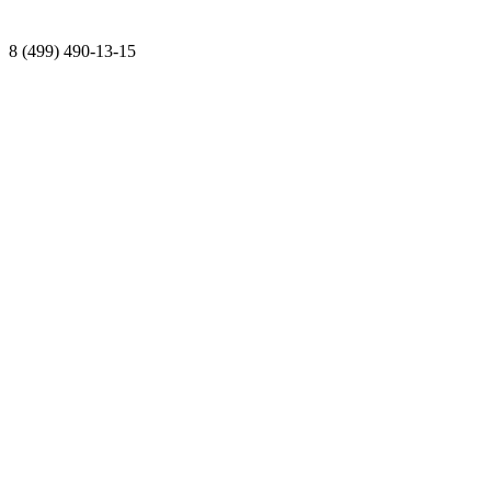
8 (499) 490-13-15