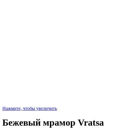
Нажмите, чтобы увеличить
Бежевый мрамор Vratsa