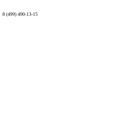
8 (499) 490-13-15