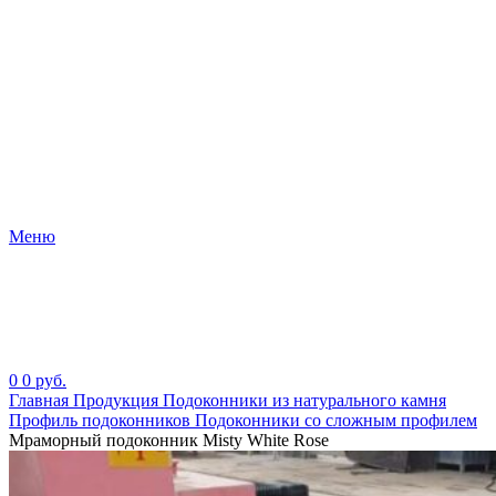
Меню
0
0
руб.
Главная
Продукция
Подоконники из натурального камня
Профиль подоконников
Подоконники со сложным профилем
Мраморный подоконник Misty White Rose