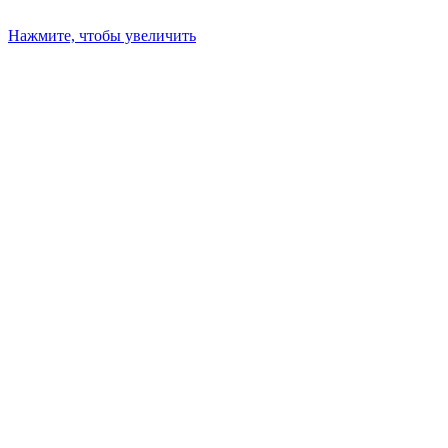
Нажмите, чтобы увеличить