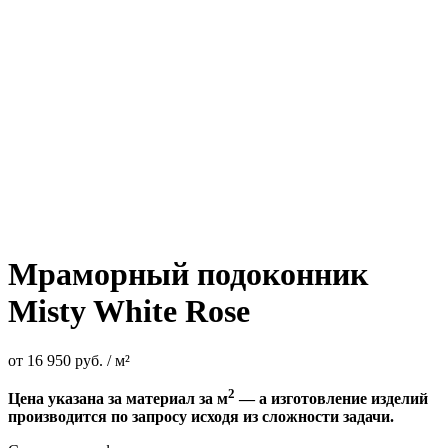
Мраморный подоконник
Misty White Rose
от
16 950
руб.
/ м²
2
Цена указана за материал за м
— а изготовление изделий
производится по запросу исходя из сложности задачи.