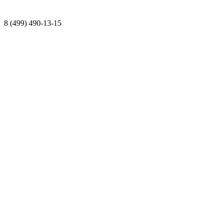
8 (499) 490-13-15