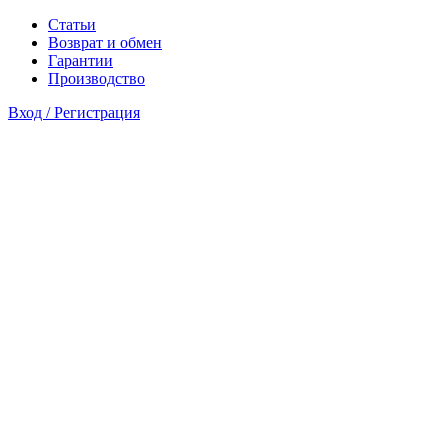
Статьи
Возврат и обмен
Гарантии
Производство
Вход / Регистрация