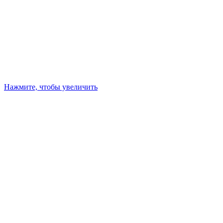
Нажмите, чтобы увеличить