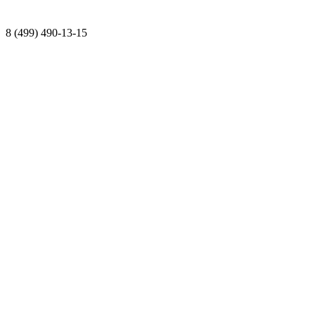
8 (499) 490-13-15