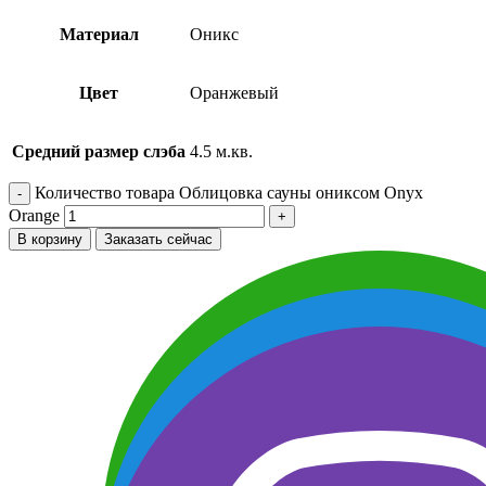
Материал
Оникс
Цвет
Оранжевый
Средний размер слэба
4.5 м.кв.
Количество товара Облицовка сауны ониксом Onyx
Orange
В корзину
Заказать сейчас