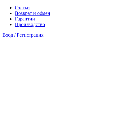
Статьи
Возврат и обмен
Гарантии
Производство
Вход / Регистрация