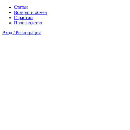
Статьи
Возврат и обмен
Гарантии
Производство
Вход / Регистрация