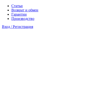
Статьи
Возврат и обмен
Гарантии
Производство
Вход / Регистрация