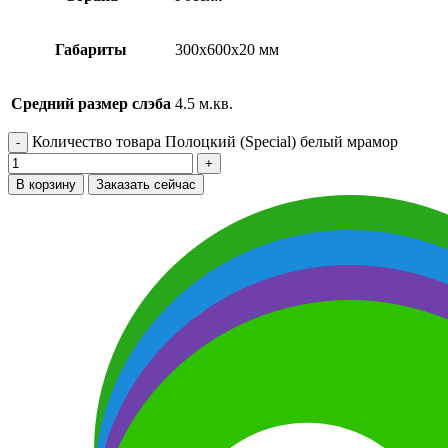
Габариты
300х600х20 мм
Средний размер слэба
4.5 м.кв.
Количество товара Полоцкий (Special) белый мрамор
В корзину
Заказать сейчас