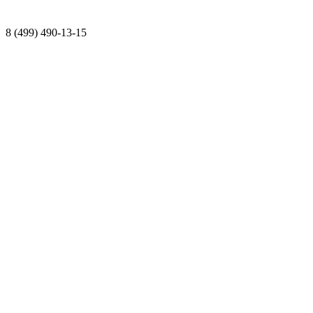
8 (499) 490-13-15