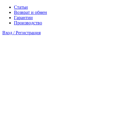
Статьи
Возврат и обмен
Гарантии
Производство
Вход / Регистрация