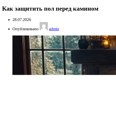
Как защитить пол перед камином
28.07.2026
Опубликовано
admin