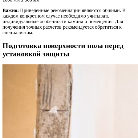
Важно:
Приведенные рекомендации являются общими. В
каждом конкретном случае необходимо учитывать
индивидуальные особенности камина и помещения. Для
получения точных расчетов рекомендуется обратиться к
специалистам.
Подготовка поверхности пола перед
установкой защиты