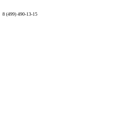
8 (499) 490-13-15