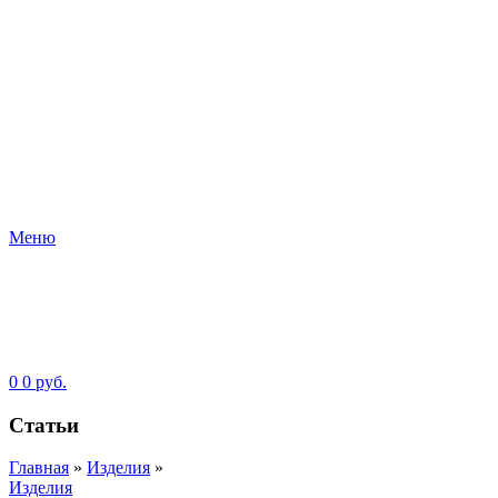
Меню
0
0
руб.
Статьи
Главная
»
Изделия
»
Изделия