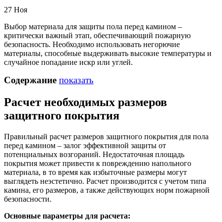
27
Ноя
Выбор материала для защиты пола перед камином –
критически важный этап, обеспечивающий пожарную
безопасность. Необходимо использовать негорючие
материалы, способные выдерживать высокие температуры и
случайное попадание искр или углей.
Содержание
показать
Расчет необходимых размеров
защитного покрытия
Правильный расчет размеров защитного покрытия для пола
перед камином – залог эффективной защиты от
потенциальных возгораний. Недостаточная площадь
покрытия может привести к повреждению напольного
материала, в то время как избыточные размеры могут
выглядеть неэстетично. Расчет производится с учетом типа
камина, его размеров, а также действующих норм пожарной
безопасности.
Основные параметры для расчета: