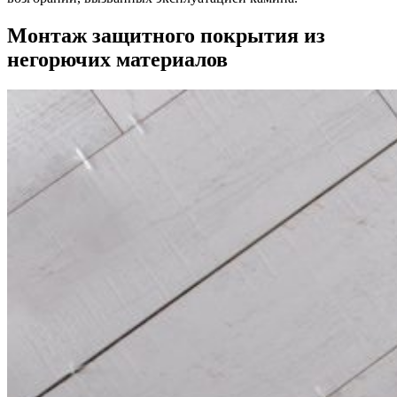
Монтаж защитного покрытия из
негорючих материалов