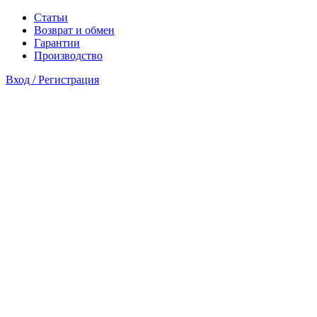
Статьи
Возврат и обмен
Гарантии
Производство
Вход / Регистрация