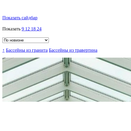
Показать сайдбар
Показать
9
12
18
24
↑
Бассейны из гранита
Бассейны из травертина