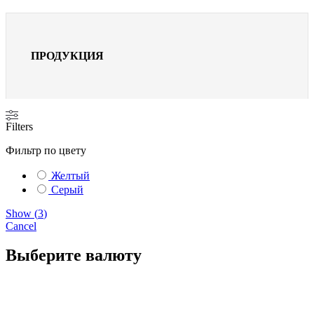
ПРОДУКЦИЯ
Filters
Фильтр по цвету
Желтый
Серый
Show
(
3
)
Cancel
Выберите валюту