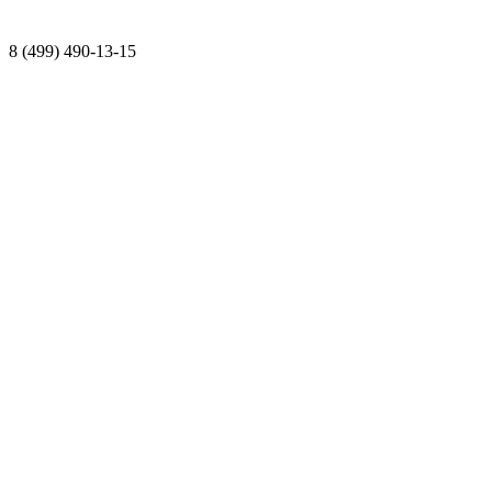
8 (499) 490-13-15