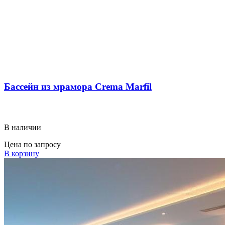
Бассейн из мрамора Crema Marfil
В наличии
Цена по запросу
В корзину