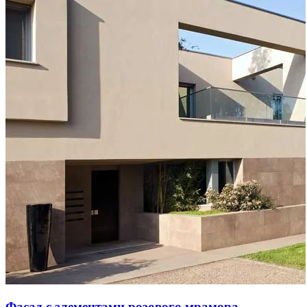
Фасад с элементами розового мрамора