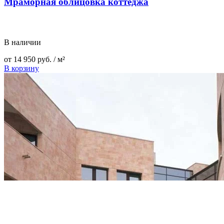
Мраморная облицовка коттеджа
В наличии
от
14 950
руб.
/ м²
В корзину