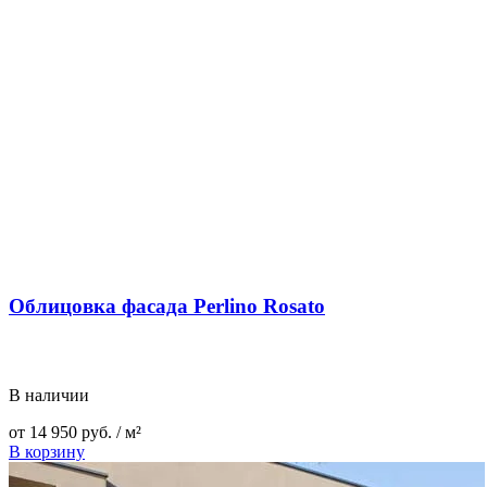
Облицовка фасада Perlino Rosato
В наличии
от
14 950
руб.
/ м²
В корзину