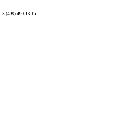
8 (499) 490-13-15