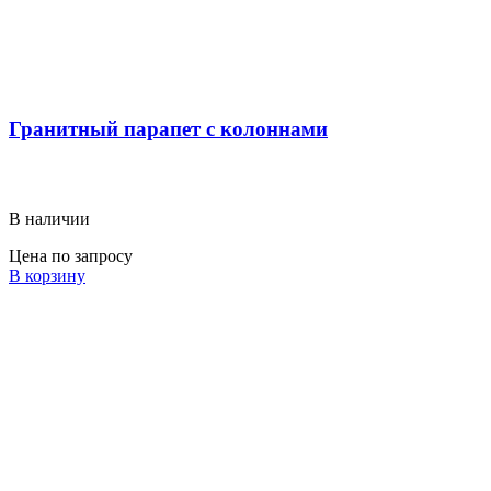
Гранитный парапет с колоннами
В наличии
Цена по запросу
В корзину