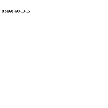
8 (499) 490-13-15