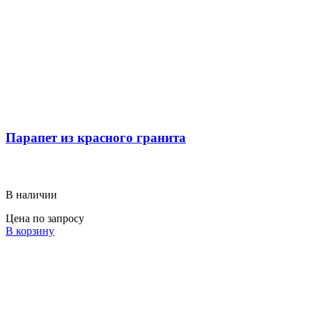
Парапет из красного гранита
В наличии
Цена по запросу
В корзину