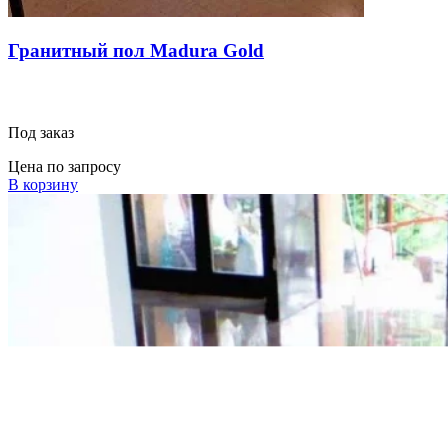
Гранитный пол Madura Gold
Под заказ
Цена по запросу
В корзину