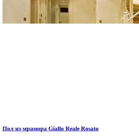
Пол из мрамора Giallo Reale Rosato