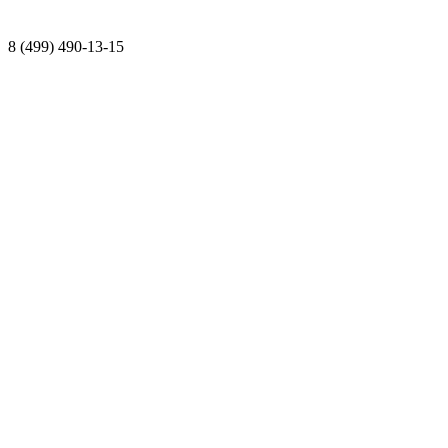
8 (499) 490-13-15