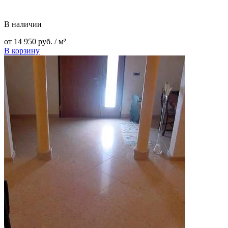
В наличии
от
14 950
руб.
/ м²
В корзину