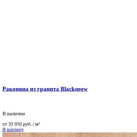
Раковина из гранита Blacksnow
В наличии
от
35 950
руб.
/ м²
В корзину