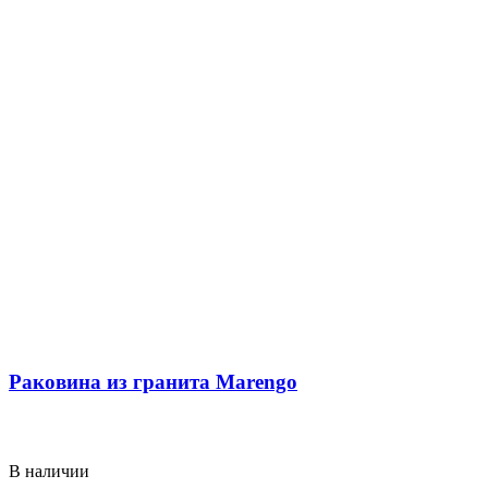
Раковина из гранита Marengo
В наличии