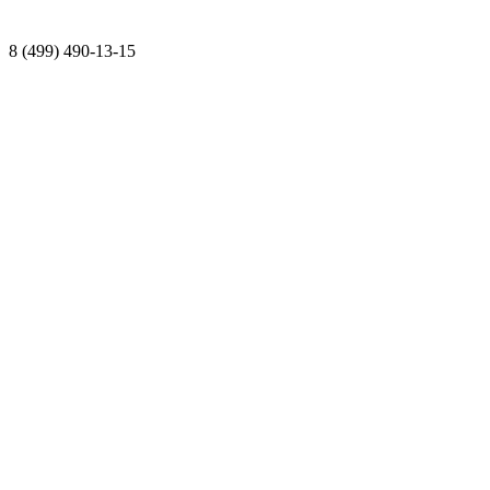
8 (499) 490-13-15