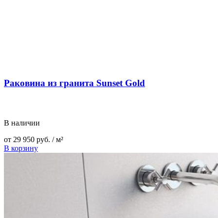
Раковина из гранита Sunset Gold
В наличии
от
29 950
руб.
/ м²
В корзину