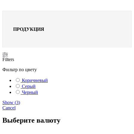
ПРОДУКЦИЯ
Filters
Фильтр по цвету
Коричневый
Серый
Черный
Show
(
3
)
Cancel
Выберите валюту