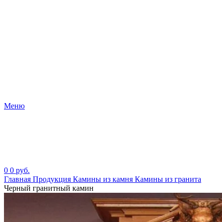
Меню
0
0
руб.
Главная
Продукция
Камины из камня
Камины из гранита
Черный гранитный камин