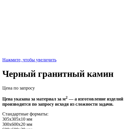
Нажмите, чтобы увеличить
Черный гранитный камин
Цена по запросу
2
Цена указана за материал за м
— а изготовление изделий
производится по запросу исходя из сложности задачи.
Стандартные форматы:
305х305х10 мм
300х600х20 мм