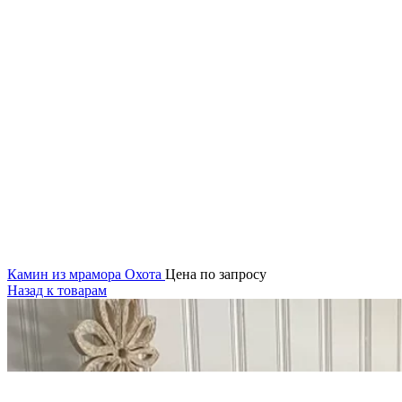
Камин из мрамора Охота
Цена по запросу
Назад к товарам