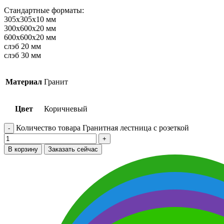
Стандартные форматы:
305х305х10 мм
300х600х20 мм
600х600х20 мм
слэб 20 мм
слэб 30 мм
Материал
Гранит
Цвет
Коричневый
Количество товара Гранитная лестница с розеткой
В корзину
Заказать сейчас