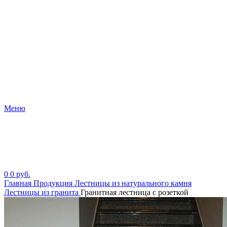
Меню
0
0
руб.
Главная
Продукция
Лестницы из натурального камня
Лестницы из гранита
Гранитная лестница с розеткой