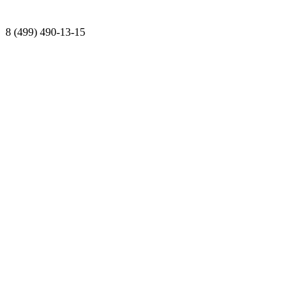
8 (499) 490-13-15