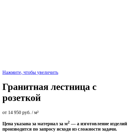
Нажмите, чтобы увеличить
Гранитная лестница с
розеткой
от
14 950
руб.
/ м²
2
Цена указана за материал за м
— а изготовление изделий
производится по запросу исходя из сложности задачи.