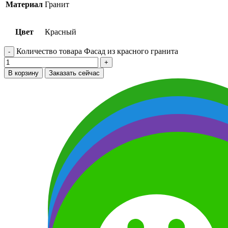
Материал
Гранит
Цвет
Красный
Количество товара Фасад из красного гранита
В корзину
Заказать сейчас