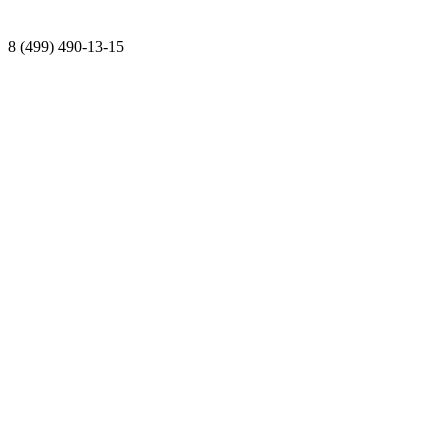
8 (499) 490-13-15