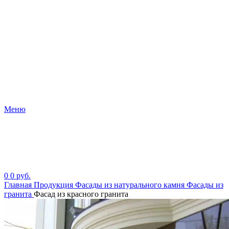
Меню
0
0
руб.
Главная
Продукция
Фасады из натурального камня
Фасады из
гранита
Фасад из красного гранита