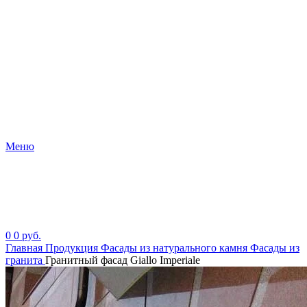
Меню
0
0
руб.
Главная
Продукция
Фасады из натурального камня
Фасады из
гранита
Гранитный фасад Giallo Imperiale