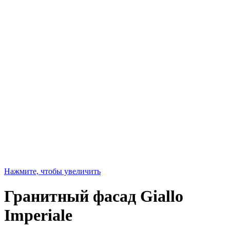
Нажмите, чтобы увеличить
Гранитный фасад Giallo
Imperiale