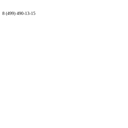
8 (499) 490-13-15