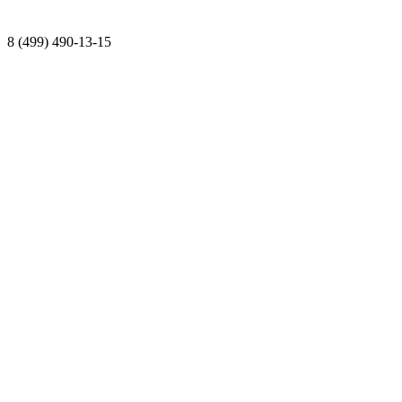
8 (499) 490-13-15