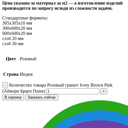
Цена указана за материал за м2 — а изготовление изделий
производится по запросу исходя из сложности задачи.
Стандартные форматы:
305х305х10 мм
300х600х20 мм
600х600х20 мм
слэб 20 мм
слэб 30 мм
Цвет
Розовый
Страна
Индия
Количество товара Розовый гранит Ivory Brown Pink
(Айвори Браун Пинк)
В корзину
Заказать сейчас