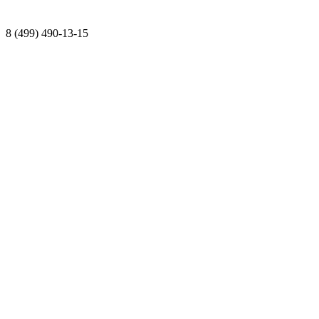
8 (499) 490-13-15