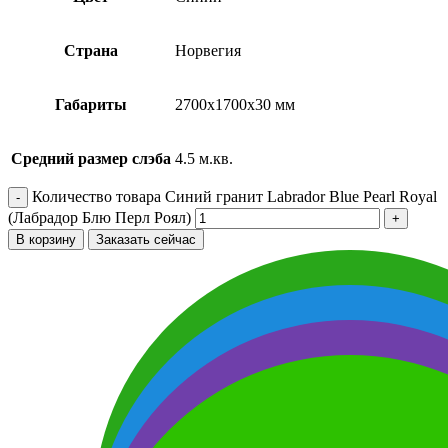
Страна
Норвегия
Габариты
2700х1700х30 мм
Средний размер слэба
4.5 м.кв.
Количество товара Синий гранит Labrador Blue Pearl Royal
(Лабрадор Блю Перл Роял)
В корзину
Заказать сейчас