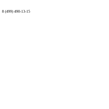
8 (499) 490-13-15