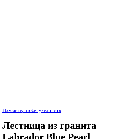
Нажмите, чтобы увеличить
Лестница из гранита
Labrador Blue Pearl