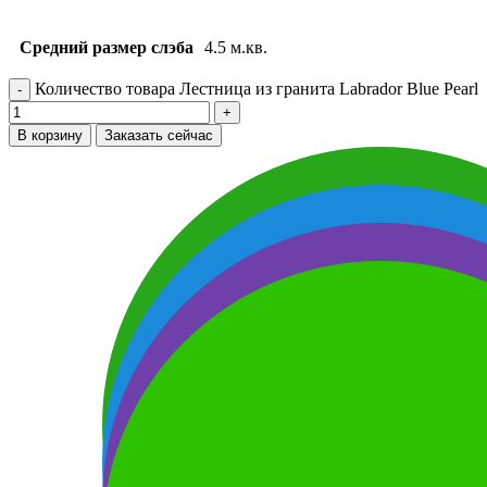
Средний размер слэба
4.5 м.кв.
Количество товара Лестница из гранита Labrador Blue Pearl
В корзину
Заказать сейчас