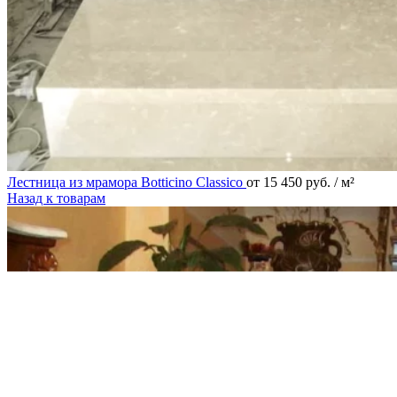
Лестница из мрамора Botticino Classico
от
15 450
руб.
/ м²
Назад к товарам