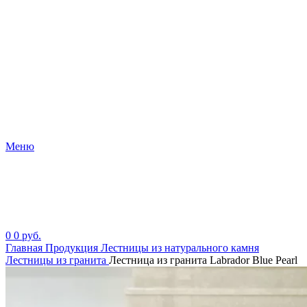
Меню
0
0
руб.
Главная
Продукция
Лестницы из натурального камня
Лестницы из гранита
Лестница из гранита Labrador Blue Pearl