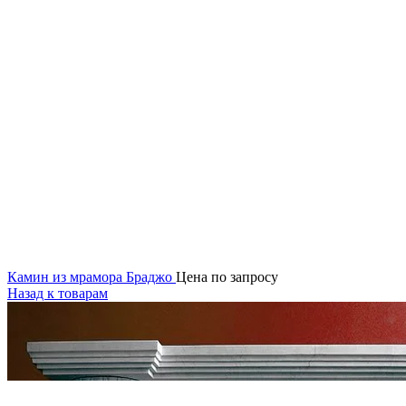
Камин из мрамора Браджо
Цена по запросу
Назад к товарам