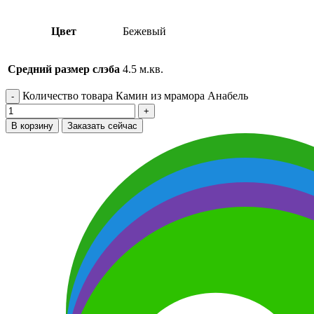
Цвет
Бежевый
Средний размер слэба
4.5 м.кв.
Количество товара Камин из мрамора Анабель
В корзину
Заказать сейчас