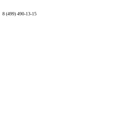
8 (499) 490-13-15