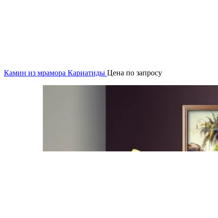
Камин из мрамора Кариатиды
Цена по запросу