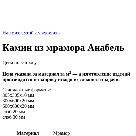
Нажмите, чтобы увеличить
Камин из мрамора Анабель
Цена по запросу
2
Цена указана за материал за м
— а изготовление изделий
производится по запросу исходя из сложности задачи.
Стандартные форматы:
305х305х10 мм
300х600х20 мм
600х600х20 мм
слэб 20 мм
слэб 30 мм
Материал
Мрамор