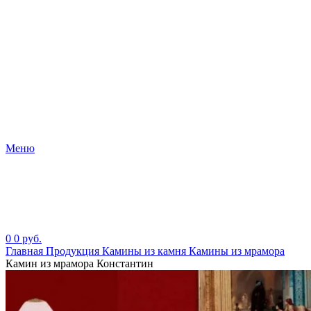
Меню
0
0
руб.
Главная
Продукция
Камины из камня
Камины из мрамора
Камин из мрамора Константин