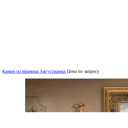
Камин из мрамора Августианки
Цена по запросу