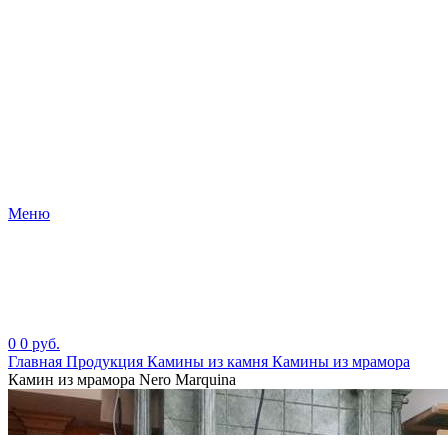
Меню
0
0
руб.
Главная
Продукция
Камины из камня
Камины из мрамора
Камин из мрамора Nero Marquina