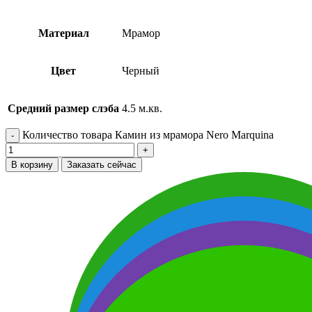
Материал
Мрамор
Цвет
Черный
Средний размер слэба
4.5 м.кв.
Количество товара Камин из мрамора Nero Marquina
В корзину
Заказать сейчас