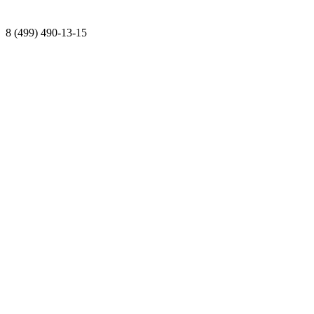
8 (499) 490-13-15