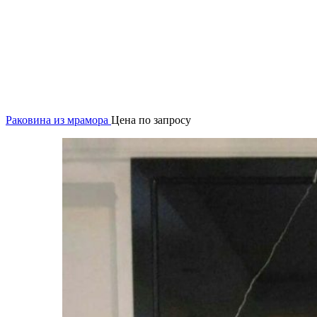
Раковина из мрамора
Цена по запросу