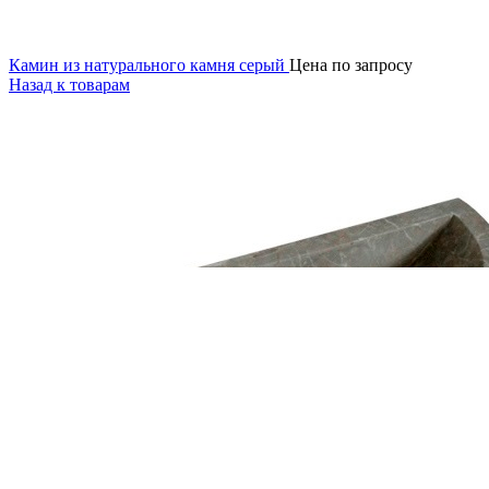
Камин из натурального камня серый
Цена по запросу
Назад к товарам