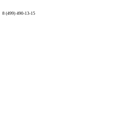
8 (499) 490-13-15