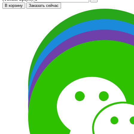
В корзину
Заказать сейчас