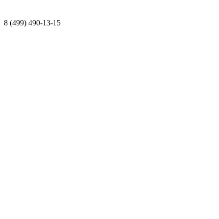
8 (499) 490-13-15