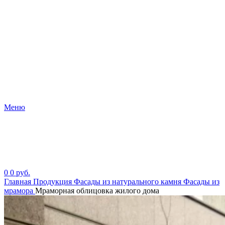
Меню
0
0
руб.
Главная
Продукция
Фасады из натурального камня
Фасады из
мрамора
Мраморная облицовка жилого дома