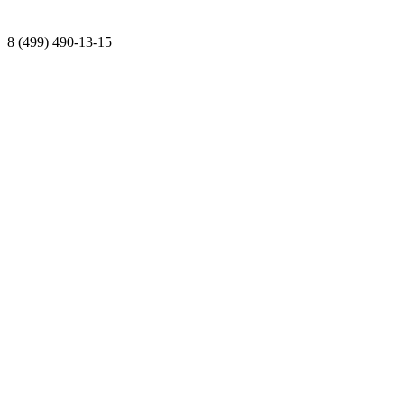
8 (499) 490-13-15