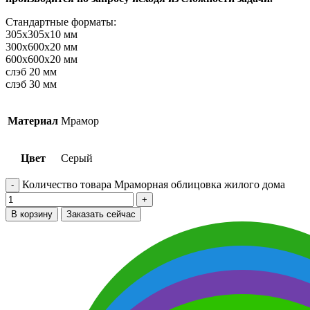
Стандартные форматы:
305х305х10 мм
300х600х20 мм
600х600х20 мм
слэб 20 мм
слэб 30 мм
Материал
Мрамор
Цвет
Серый
Количество товара Мраморная облицовка жилого дома
В корзину
Заказать сейчас