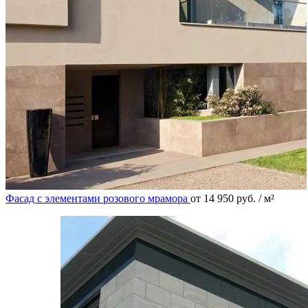
Фасад с элементами розового мрамора
от
14 950
руб.
/ м²